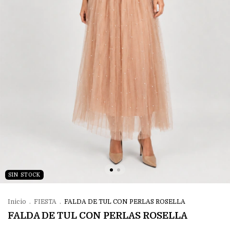
SIN STOCK
Inicio
.
FIESTA
.
FALDA DE TUL CON PERLAS ROSELLA
FALDA DE TUL CON PERLAS ROSELLA