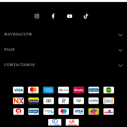
NAVEGACIÓN
FAQS
CONTACTANOS