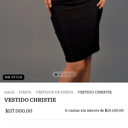
SIN STOCK
Inicio
.
FIESTA
.
VESTIDOS DE FIESTA
.
VESTIDO CHRISTIE
VESTIDO CHRISTIE
$117.000,00
6
cuotas sin interés de
$19.500,00