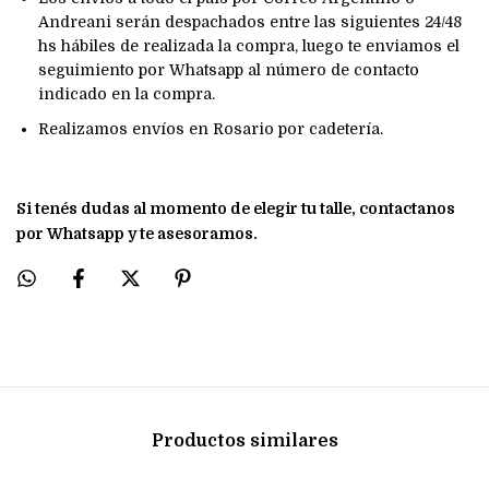
Andreani serán despachados entre las siguientes 24/48
hs hábiles de realizada la compra, luego te enviamos el
seguimiento por Whatsapp al número de contacto
indicado en la compra.
Realizamos envíos en Rosario por cadetería.
Si tenés dudas al momento de elegir tu talle, contactanos
por Whatsapp y te asesoramos.
Productos similares