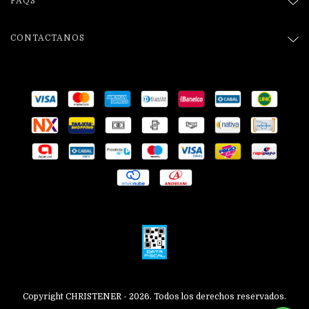
FAQS
CONTACTANOS
Copyright CHRISTENER - 2026. Todos los derechos reservados.